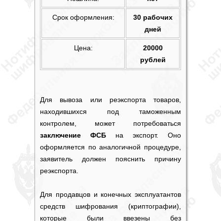
Срок оформления:
30 рабочих
дней
Цена:
20000
рублей
Для вывоза или реэкспорта товаров,
находившихся под таможенным
контролем, может потребоваться
заключение ФСБ
на экспорт. Оно
оформляется по аналогичной процедуре,
заявитель должен пояснить причину
реэкспорта.
Для продавцов и конечных эксплуатантов
средств шифрования (криптографии),
которые были ввезены без