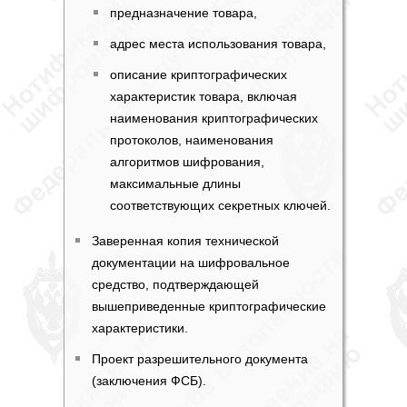
предназначение товара,
адрес места использования товара,
описание криптографических
характеристик товара, включая
наименования криптографических
протоколов, наименования
алгоритмов шифрования,
максимальные длины
соответствующих секретных ключей.
Заверенная копия технической
документации на шифровальное
средство, подтверждающей
вышеприведенные криптографические
характеристики.
Проект
разрешительного документа
(заключения ФСБ)
.