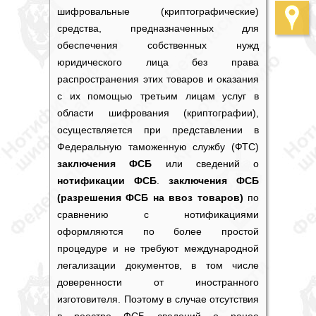
шифровальные (криптографические)
средства, предназначенных для
обеспечения собственных нужд
юридического лица без права
распространения этих товаров и оказания
с их помощью третьим лицам услуг в
области шифрования (криптографии),
осуществляется при представлении в
Федеральную таможенную службу (ФТС)
заключения ФСБ
или сведений о
нотификации ФСБ
.
заключения ФСБ
(разрешения ФСБ на ввоз товаров)
по
сравнению с нотификациями
оформляются по более простой
процедуре и не требуют международной
легализации документов, в том числе
доверенности от иностранного
изготовителя. Поэтому в случае отсутствия