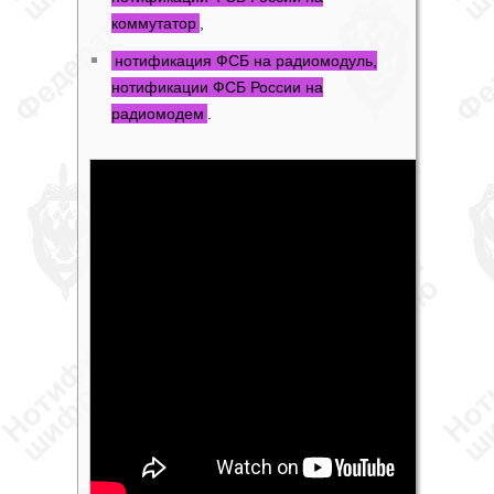
коммутатор
,
нотификация ФСБ на радиомодуль,
нотификации ФСБ России на
радиомодем
.