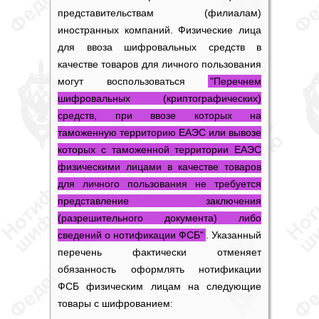
представительствам (филиалам)
иностранных компаний. Физические лица
для ввоза шифровальных средств в
качестве товаров для личного пользования
могут воспользоваться
"Перечнем
шифровальных (криптографических)
средств, при ввозе которых на
таможенную территорию ЕАЭС или вывозе
которых с таможенной территории ЕАЭС
физическими лицами в качестве товаров
для личного пользования не требуется
представление заключения
(разрешительного документа) либо
сведений о нотификации ФСБ"
. Указанный
перечень фактически отменяет
обязанность оформлять нотификации
ФСБ физическим лицам на следующие
товары с шифрованием: