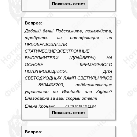
Показать ответ
Вопрос:
Добрый день! Подскажите, пожалуйста,
требуется ли нотификация на
ПРЕОБРАЗОВАТЕЛИ
СТАТИЧЕСКИЕ:ЭЛЕКТРОННЫЕ
ВЫПРЯМИТЕЛИ (ДРАЙВЕРЫ) НА
ОСНОВЕ КРЕМНИЕВОГО
ПОЛУПРОВОДНИКА, ДЛЯ
СВЕТОДИОДНЫХ ЛАМП СВЕТИЛЬНИКОВ
– 8504408200, поддерживающие
управление по Bluetooth или Zigbee?
Благодарна за ваш скорый ответ!
Елена Кронаус
02.10.2019 16:52:04
Показать ответ
Вопрос: