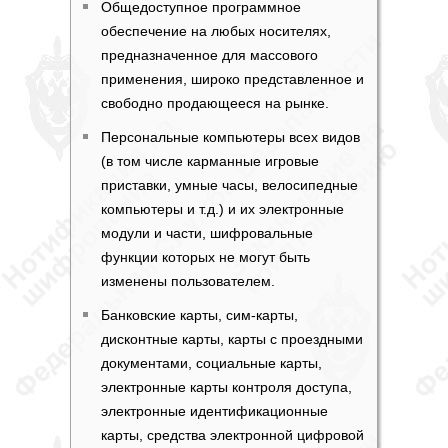
Общедоступное программное
обеспечение на любых носителях,
предназначенное для массового
применения, широко представленное и
свободно продающееся на рынке.
Персональные компьютеры всех видов
(в том числе карманные игровые
приставки, умные часы, велосипедные
компьютеры и т.д.) и их электронные
модули и части, шифровальные
функции которых не могут быть
изменены пользователем.
Банковские карты, сим-карты,
дисконтные карты, карты с проездными
документами, социальные карты,
электронные карты контроля доступа,
электронные идентификационные
карты, средства электронной цифровой