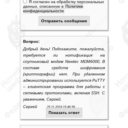
Я согласен на обработку персональных
данных, описанную в
Политике
конфиденциальности
Вопрос:
Добрый день! Подскажите, пожалуйста,
требуется ли нотификация на
спутниковый модем Newtec MDM6000, В
составе средств шифрования
(криптографии) нет. При удаленном
администрировании используется PuTTY
– клиентская программа для работы с
сетевыми протоколами, включая SSH. С
уважением, Сергей.
Сергей
25.11.2019 15:46:39
Показать ответ