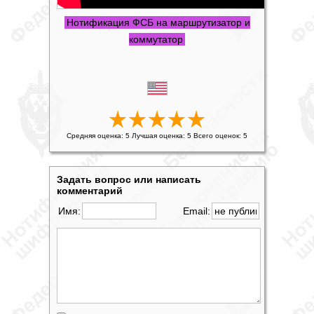
Нотификация ФСБ на маршрутизатор и
коммутатор
Средняя оценка:
5
Лучшая оценка:
5
Всего оценок:
5
Задать вопрос или написать
комментарий
Имя:
Email: