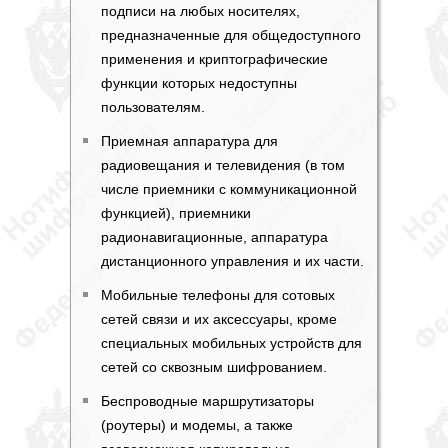
подписи на любых носителях,
предназначенные для общедоступного
применения и криптографические
функции которых недоступны
пользователям.
Приемная аппаратура для
радиовещания и телевидения (в том
числе приемники с коммуникационной
функцией), приемники
радионавигационные, аппаратура
дистанционного управления и их части.
Мобильные телефоны для сотовых
сетей связи и их аксессуары, кроме
специальных мобильных устройств для
сетей со сквозным шифрованием.
Беспроводные маршрутизаторы
(роутеры) и модемы, а также