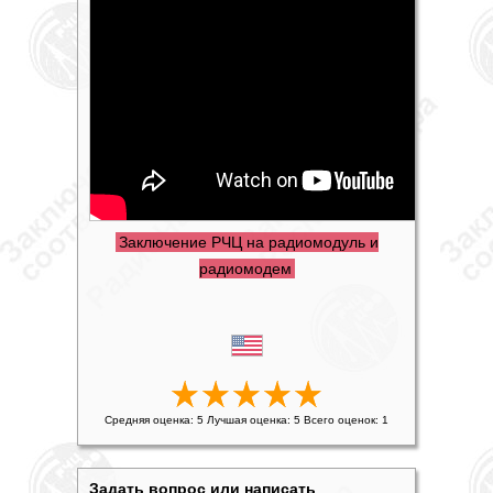
Заключение РЧЦ на радиомодуль и
радиомодем
Средняя оценка:
5
Лучшая оценка:
5
Всего оценок:
1
Задать вопрос или написать