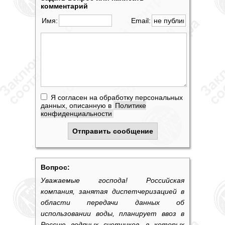
комментарий
Имя:
Email:
Я согласен на обработку персональных
данных, описанную в
Политике
конфиденциальности
Вопрос:
Уважаемые господа! Российская
компания, занятая диспетчеризацией в
области передачи данных об
использовании воды, планирует ввоз в
Россию водяных счетчиков, в которых