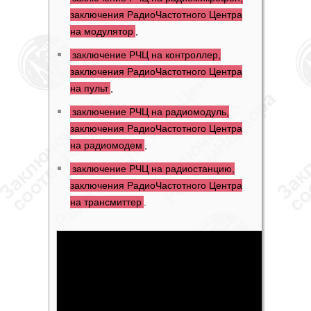
заключения РадиоЧастотного Центра
на модулятор
,
заключение РЧЦ на контроллер,
заключения РадиоЧастотного Центра
на пульт
,
заключение РЧЦ на радиомодуль,
заключения РадиоЧастотного Центра
на радиомодем
,
заключение РЧЦ на радиостанцию,
заключения РадиоЧастотного Центра
на трансмиттер
.