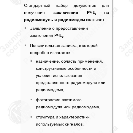
Стандартный набор документов для
получения
заключения РЧЦ на
радиомодуль и радиомодем
включает:
Заявление о предоставлении
заключения РЧЦ
;
Пояснительная записка, в которой
подробно излагается:
назначение, область применения,
конструктивные особенности и
условия использования
представленного радиомодуля или
радиомодема,
фотографии ввозимого
радиомодуля или радиомодема,
структура и характеристики
используемых сигналов,