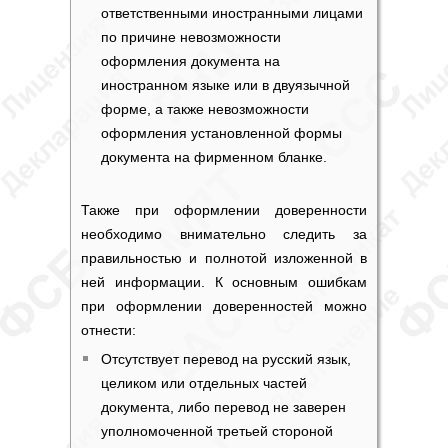
ответственными иностранными лицами
по причине невозможности
оформления документа на
иностранном языке или в двуязычной
форме, а также невозможности
оформления установленной формы
документа на фирменном бланке.
Также при оформлении доверенности
необходимо внимательно следить за
правильностью и полнотой изложенной в
ней информации. К основным ошибкам
при оформлении доверенностей можно
отнести:
Отсутствует перевод на русский язык,
целиком или отдельных частей
документа, либо перевод не заверен
уполномоченной третьей стороной