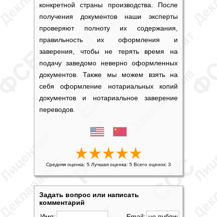
конкретной страны производства. После
получения документов наши эксперты
проверяют полноту их содержания,
правильность их оформления и
заверения, чтобы не терять время на
подачу заведомо неверно оформленных
документов. Также мы можем взять на
себя оформление нотариальных копий
документов и нотариальное заверение
переводов.
Средняя оценка:
5
Лучшая оценка:
5
Всего оценок:
3
Задать вопрос или написать
комментарий
Имя:
Email: