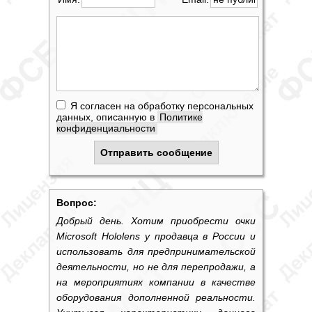
Я согласен на обработку персональных
данных, описанную в
Политике
конфиденциальности
Вопрос:
Добрый день. Хотим приобрести очки
Microsoft Hololens у продавца в России и
использовать для предпринимательской
деятельности, но не для перепродажи, а
на мероприятиях компании в качестве
оборудования дополненной реальности.