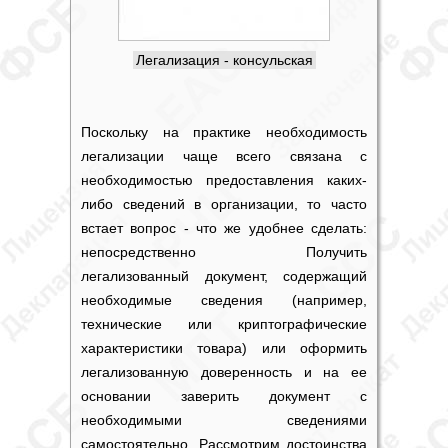
Легализация - консульская
Поскольку на практике необходимость
легализации чаще всего связана с
необходимостью предоставления каких-
либо сведений в организации, то часто
встает вопрос - что же удобнее сделать:
непосредственно Получить
легализованный документ, содержащий
необходимые сведения (например,
технические или криптографические
характеристики товара) или оформить
легализованную доверенность и на ее
основании заверить документ с
необходимыми сведениями
самостоятельно. Рассмотрим достоинства