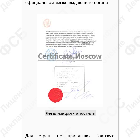
официальном языке выдающего органа.
Легализация - апостиль
Для стран, не принявших Гаагскую