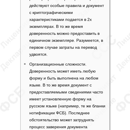
действуют особые правила и документ
с криптографическими
характеристиками подается в 2х
экземплярах. В то же время
доверенность можно предоставить в
единичном экземпляре. Разумеется, в
первом случае затраты на перевод
удвоятся.
Организационные сложности.
Доверенность может иметь любую
форму и быть выполнена на любом
языке. В то же время документ с
предоставляемыми сведениями часто
имеет установленную форму на
русском языке (например, те же бланки
нотификации ФСБ). Последнее
обстоятельство может затруднять
процесс заверения документа