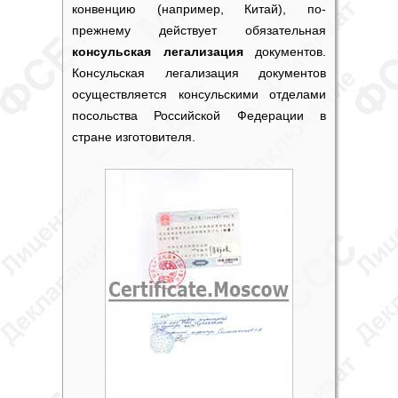
конвенцию (например, Китай), по-
прежнему действует обязательная
консульская легализация
документов.
Консульская легализация
документов
осуществляется консульскими отделами
посольства Российской Федерации в
стране изготовителя.