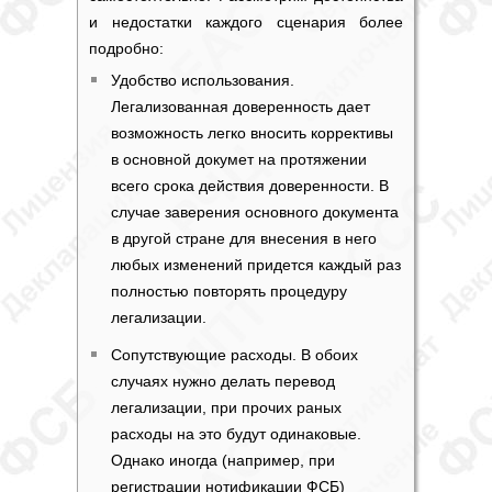
и недостатки каждого сценария более
подробно:
Удобство использования.
Легализованная доверенность дает
возможность легко вносить коррективы
в основной докумет на протяжении
всего срока действия доверенности. В
случае заверения основного документа
в другой стране для внесения в него
любых изменений придется каждый раз
полностью повторять процедуру
легализации.
Сопутствующие расходы. В обоих
случаях нужно делать перевод
легализации, при прочих раных
расходы на это будут одинаковые.
Однако иногда (например, при
регистрации нотификации ФСБ)