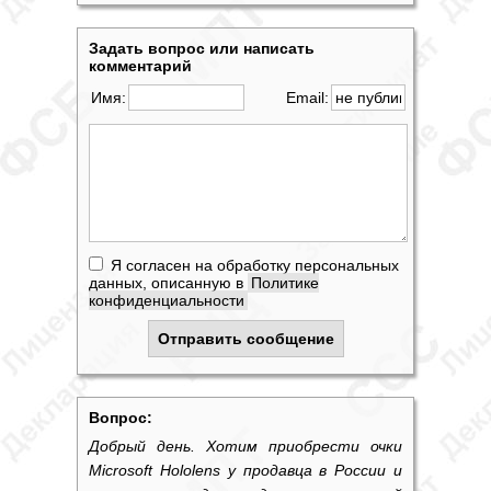
Задать вопрос или написать
комментарий
Имя:
Email:
Я согласен на обработку персональных
данных, описанную в
Политике
конфиденциальности
Вопрос:
Добрый день. Хотим приобрести очки
Microsoft Hololens у продавца в России и