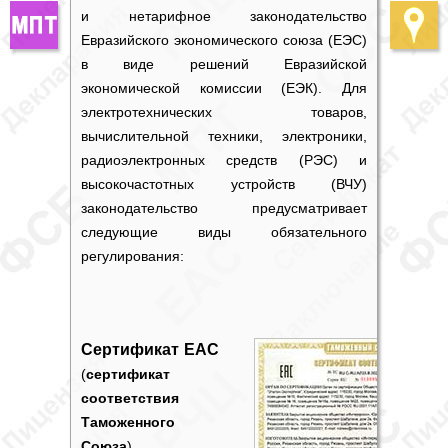
и нетарифное законодательство
Евразийского экономического союза (ЕЭС)
в виде решений Евразийской
экономической комиссии (ЕЭК). Для
электротехнических товаров,
вычислительной техники, электроники,
радиоэлектронных средств (РЭС) и
высокочастотных устройств (ВЧУ)
законодательство предусматривает
следующие виды обязательного
регулирования:
Сертификат ЕАС
(
сертификат
соответствия
Таможенного
Союза
).