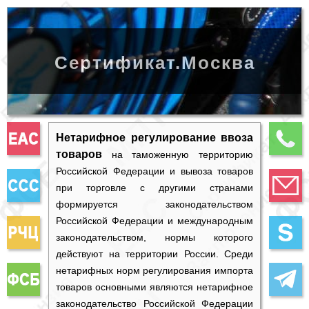
Сертификат.Москва
Нетарифное регулирование ввоза
товаров
на таможенную территорию
Российской Федерации и вывоза товаров
при торговле с другими странами
формируется законодательством
Российской Федерации и международным
законодательством, нормы которого
действуют на территории России. Среди
нетарифных норм регулирования импорта
товаров основными являются нетарифное
законодательство Российской Федерации