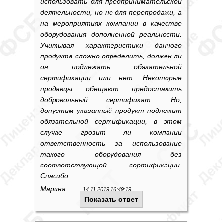
использовать для предпринимательской
деятельности, но не для перепродажи, а
на мероприятиях компании в качестве
оборудования дополненной реальности.
Учитывая характеристики данного
продукта сложно определить, должен ли
он подлежать обязательной
сертификации или нет. Некоторые
продавцы обещают предоставить
добровольный сертификат. Но,
допустим указанный продукт подлежит
обязательной сертификации, в этом
случае грозит ли компании
ответственность за использование
такого оборудования без
соответствующей сертификации.
Спасибо
Марина
14.11.2019 16:49:19
Показать ответ